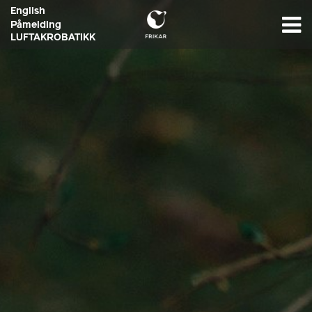
English
Påmelding
LUFTAKROBATIKK