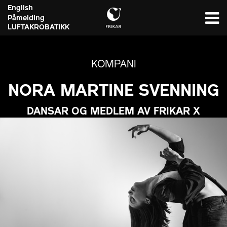
English
Påmelding
LUFTAKROBATIKK
KOMPANI
NORA MARTINE SVENNING
DANSAR OG MEDLEM AV FRIKAR X