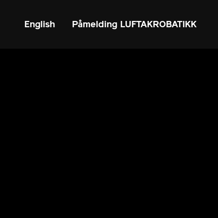
English
Påmelding LUFTAKROBATIKK