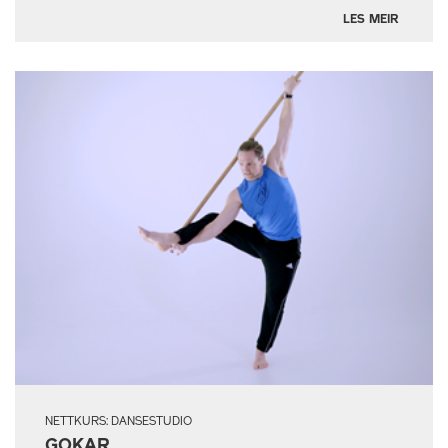
LES MEIR
NETTKURS: DANSESTUDIO
GOKAR