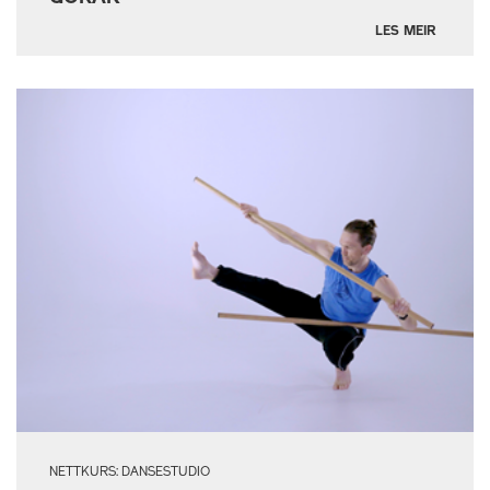
LES MEIR
NETTKURS: DANSESTUDIO